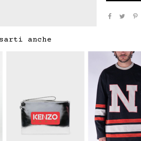
sarti anche