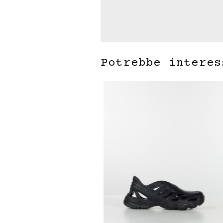
Potrebbe interes