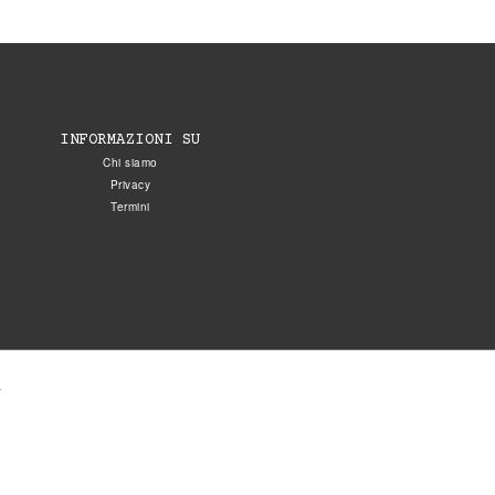
INFORMAZIONI SU
Chi siamo
Privacy
Termini
.
5