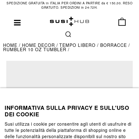
SPEDIZIONE GRATUITA in ITALIA PER ORDINI A PARTIRE da € 150,00. RESO
GRATUITO. SPEDIZIONI in 24-72H.
HOME
HOME DECOR
TEMPO LIBERO
BORRACCE
RUMBLER 10 OZ TUMBLER
INFORMATIVA SULLA PRIVACY E SULL'USO
DEI COOKIE
Susi utilizza i cookie per consentire agli utenti di usufruire di
tutte le potenzialità della piattaforma di shopping online e
delle funzionalità personalizzate disponibili sul nostro sito