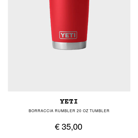
YETI
BORRACCIA RUMBLER 20 OZ TUMBLER
€ 35,00