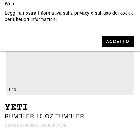
Web.
Leggi la nostra
Informativa sulla privacy e sull'uso dei cookie
per ulteriori informazioni.
ACCETTO
1 / 3
YETI
RUMBLER 10 OZ TUMBLER
Codice prodotto: 70000001548