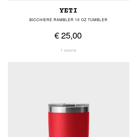
YETI
BICCHIERE RAMBLER 10 OZ TUMBLER
€ 25,00
1 colore