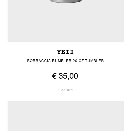
YETI
BORRACCIA RUMBLER 20 OZ TUMBLER
€ 35,00
1 colore