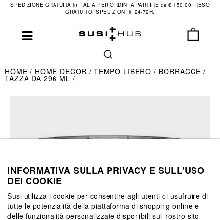
SPEDIZIONE GRATUITA in ITALIA PER ORDINI A PARTIRE da € 150,00. RESO
GRATUITO. SPEDIZIONI in 24-72H.
HOME
HOME DECOR
TEMPO LIBERO
BORRACCE
TAZZA DA 296 ML
INFORMATIVA SULLA PRIVACY E SULL'USO
DEI COOKIE
Susi utilizza i cookie per consentire agli utenti di usufruire di
tutte le potenzialità della piattaforma di shopping online e
delle funzionalità personalizzate disponibili sul nostro sito