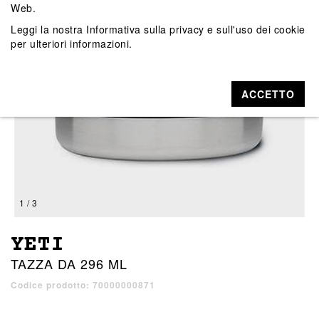
Web.
Leggi la nostra
Informativa sulla privacy e sull'uso dei cookie
per ulteriori informazioni.
ACCETTO
1 / 3
YETI
TAZZA DA 296 ML
Codice prodotto: 70000000871