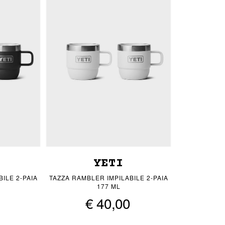
YETI
ILE 2-PAIA
TAZZA RAMBLER IMPILABILE 2-PAIA
177 ML
€ 40,00