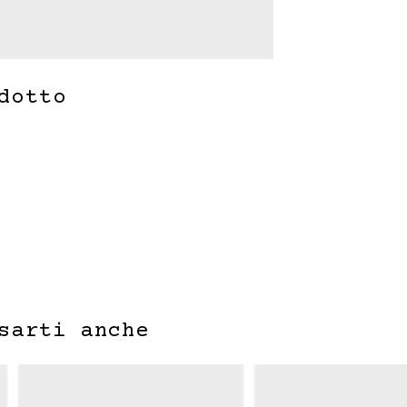
dotto
sarti anche