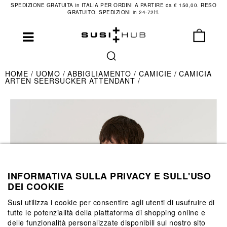
SPEDIZIONE GRATUITA in ITALIA PER ORDINI A PARTIRE da € 150,00. RESO
GRATUITO. SPEDIZIONI in 24-72H.
HOME
UOMO
ABBIGLIAMENTO
CAMICIE
CAMICIA
ARTEN SEERSUCKER ATTENDANT
INFORMATIVA SULLA PRIVACY E SULL'USO
DEI COOKIE
Susi utilizza i cookie per consentire agli utenti di usufruire di
tutte le potenzialità della piattaforma di shopping online e
delle funzionalità personalizzate disponibili sul nostro sito