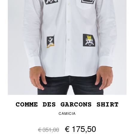
COMME DES GARCONS SHIRT
CAMICIA
€ 175,50
€ 351,00