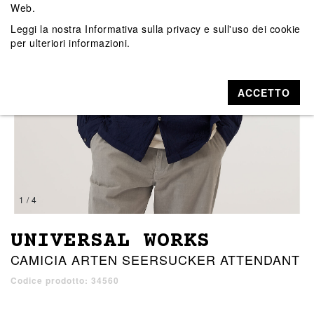
Web.
Leggi la nostra
Informativa sulla privacy e sull'uso dei cookie
per ulteriori informazioni.
ACCETTO
1 / 4
UNIVERSAL WORKS
CAMICIA ARTEN SEERSUCKER ATTENDANT
Codice prodotto: 34560