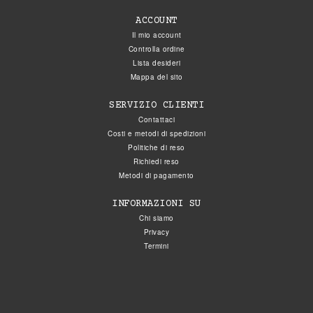
ACCOUNT
Il mio account
Controlla ordine
Lista desideri
Mappa del sito
SERVIZIO CLIENTI
Contattaci
Costi e metodi di spedizioni
Politiche di reso
Richiedi reso
Metodi di pagamento
INFORMAZIONI SU
Chi siamo
Privacy
Termini