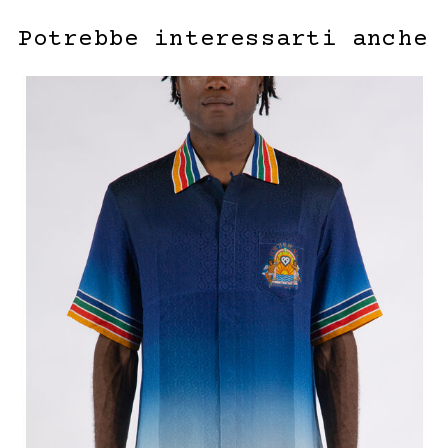
Potrebbe interessarti anche