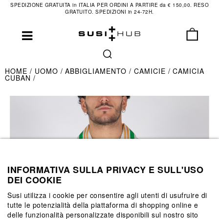
SPEDIZIONE GRATUITA in ITALIA PER ORDINI A PARTIRE da € 150,00. RESO
GRATUITO. SPEDIZIONI in 24-72H.
HOME
UOMO
ABBIGLIAMENTO
CAMICIE
CAMICIA
CUBAN
INFORMATIVA SULLA PRIVACY E SULL'USO
DEI COOKIE
Susi utilizza i cookie per consentire agli utenti di usufruire di
tutte le potenzialità della piattaforma di shopping online e
delle funzionalità personalizzate disponibili sul nostro sito