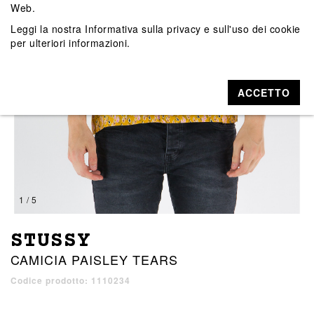
Web.
Leggi la nostra
Informativa sulla privacy e sull'uso dei cookie
per ulteriori informazioni.
ACCETTO
1 / 5
STUSSY
CAMICIA PAISLEY TEARS
Codice prodotto: 1110234