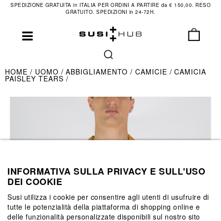
SPEDIZIONE GRATUITA in ITALIA PER ORDINI A PARTIRE da € 150,00. RESO
GRATUITO. SPEDIZIONI in 24-72H.
HOME
UOMO
ABBIGLIAMENTO
CAMICIE
CAMICIA
PAISLEY TEARS
INFORMATIVA SULLA PRIVACY E SULL'USO
DEI COOKIE
Susi utilizza i cookie per consentire agli utenti di usufruire di
tutte le potenzialità della piattaforma di shopping online e
delle funzionalità personalizzate disponibili sul nostro sito