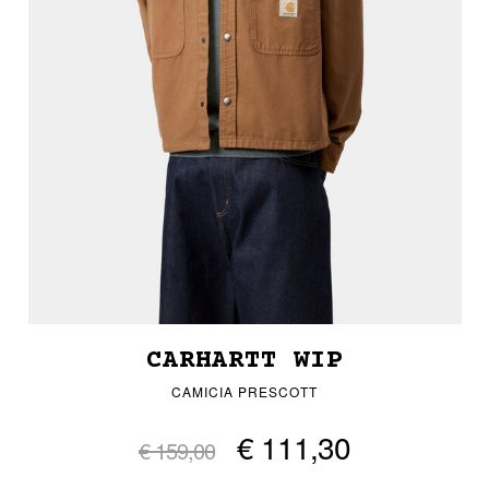
CARHARTT WIP
CAMICIA PRESCOTT
€ 111,30
€ 159,00