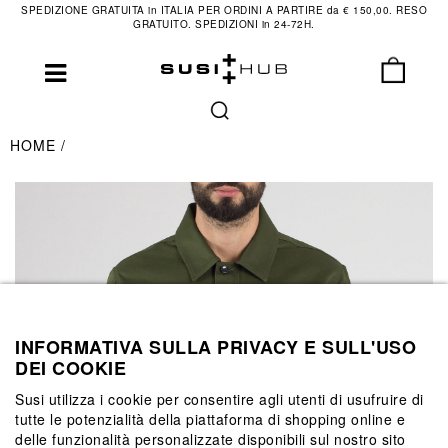
SPEDIZIONE GRATUITA in ITALIA PER ORDINI A PARTIRE da € 150,00. RESO
GRATUITO. SPEDIZIONI in 24-72H.
HOME
INFORMATIVA SULLA PRIVACY E SULL'USO
DEI COOKIE
Susi utilizza i cookie per consentire agli utenti di usufruire di
tutte le potenzialità della piattaforma di shopping online e
delle funzionalità personalizzate disponibili sul nostro sito