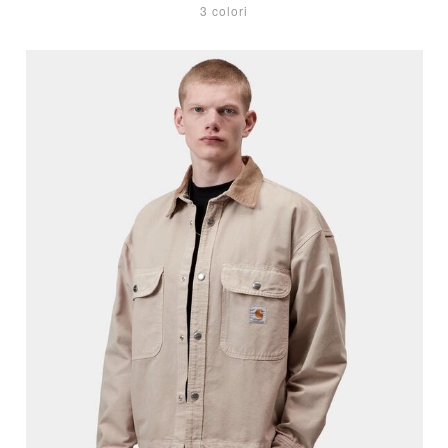
3 colori