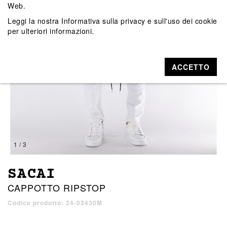
Web.
Leggi la nostra
Informativa sulla privacy e sull'uso dei cookie
per ulteriori informazioni.
ACCETTO
1 / 3
SACAI
CAPPOTTO RIPSTOP
Codice prodotto: 24-03430M