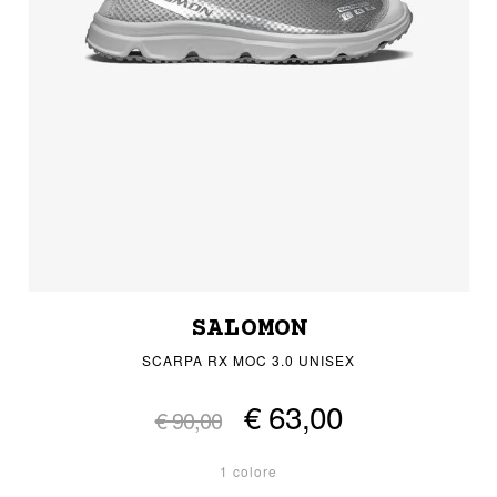
SALOMON
SCARPA RX MOC 3.0 UNISEX
€ 63,00
€ 90,00
1 colore