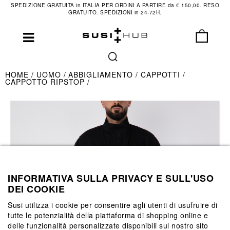
SPEDIZIONE GRATUITA in ITALIA PER ORDINI A PARTIRE da € 150,00. RESO
GRATUITO. SPEDIZIONI in 24-72H.
HOME
UOMO
ABBIGLIAMENTO
CAPPOTTI
CAPPOTTO RIPSTOP
INFORMATIVA SULLA PRIVACY E SULL'USO
DEI COOKIE
Susi utilizza i cookie per consentire agli utenti di usufruire di
tutte le potenzialità della piattaforma di shopping online e
delle funzionalità personalizzate disponibili sul nostro sito