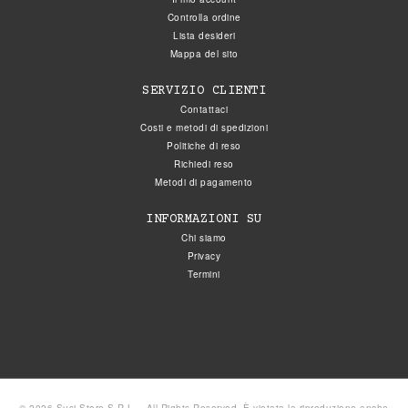
Controlla ordine
Lista desideri
Mappa del sito
SERVIZIO CLIENTI
Contattaci
Costi e metodi di spedizioni
Politiche di reso
Richiedi reso
Metodi di pagamento
INFORMAZIONI SU
Chi siamo
Privacy
Termini