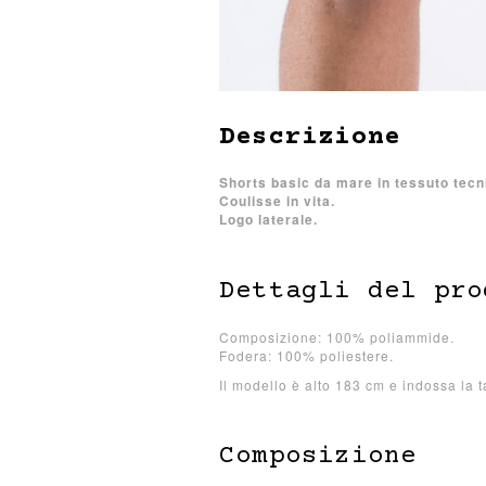
Descrizione
Shorts basic da mare in tessuto tecni
Coulisse in vita.
Logo laterale.
Dettagli del pro
Composizione: 100% poliammide.
Fodera: 100% poliestere.
Il modello è alto 183 cm e indossa la t
Composizione