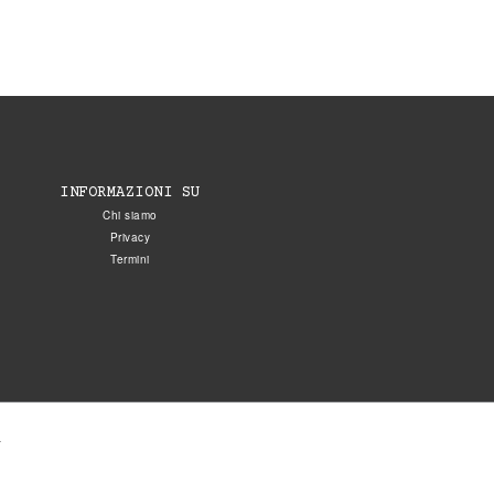
INFORMAZIONI SU
Chi siamo
Privacy
Termini
.
5