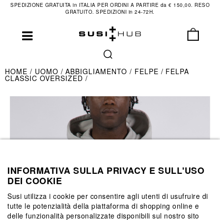
SPEDIZIONE GRATUITA in ITALIA PER ORDINI A PARTIRE da € 150,00. RESO
GRATUITO. SPEDIZIONI in 24-72H.
HOME
UOMO
ABBIGLIAMENTO
FELPE
FELPA
CLASSIC OVERSIZED
INFORMATIVA SULLA PRIVACY E SULL'USO
DEI COOKIE
Susi utilizza i cookie per consentire agli utenti di usufruire di
tutte le potenzialità della piattaforma di shopping online e
delle funzionalità personalizzate disponibili sul nostro sito