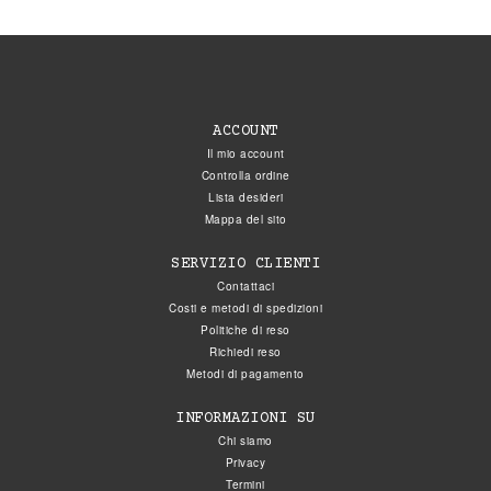
ACCOUNT
Il mio account
Controlla ordine
Lista desideri
Mappa del sito
SERVIZIO CLIENTI
Contattaci
Costi e metodi di spedizioni
Politiche di reso
Richiedi reso
Metodi di pagamento
INFORMAZIONI SU
Chi siamo
Privacy
Termini