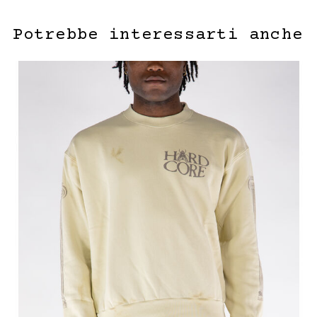
Potrebbe interessarti anche