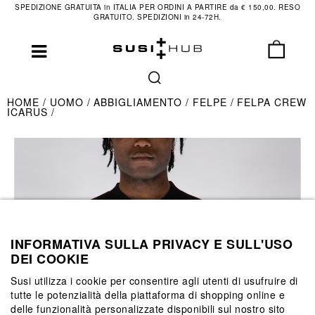
SPEDIZIONE GRATUITA in ITALIA PER ORDINI A PARTIRE da € 150,00. RESO
GRATUITO. SPEDIZIONI in 24-72H.
HOME
UOMO
ABBIGLIAMENTO
FELPE
FELPA CREW
ICARUS
INFORMATIVA SULLA PRIVACY E SULL'USO
DEI COOKIE
Susi utilizza i cookie per consentire agli utenti di usufruire di
tutte le potenzialità della piattaforma di shopping online e
delle funzionalità personalizzate disponibili sul nostro sito