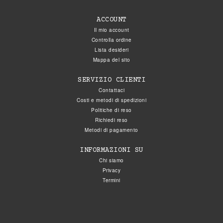
ACCOUNT
Il mio account
Controlla ordine
Lista desideri
Mappa del sito
SERVIZIO CLIENTI
Contattaci
Costi e metodi di spedizioni
Politiche di reso
Richiedi reso
Metodi di pagamento
INFORMAZIONI SU
Chi siamo
Privacy
Termini