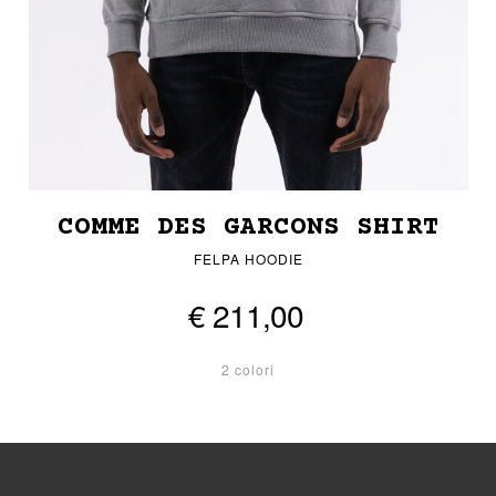
COMME DES GARCONS SHIRT
FELPA HOODIE
€ 211,00
2 colori