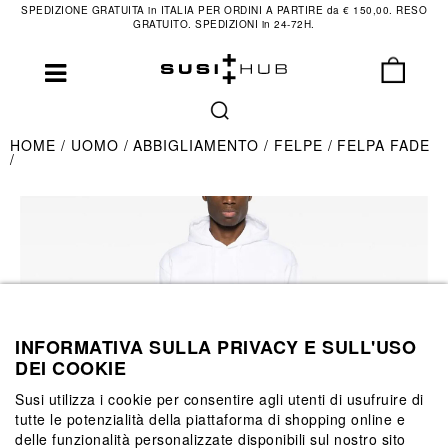
SPEDIZIONE GRATUITA in ITALIA PER ORDINI A PARTIRE da € 150,00. RESO
GRATUITO. SPEDIZIONI in 24-72H.
HOME
UOMO
ABBIGLIAMENTO
FELPE
FELPA FADE
INFORMATIVA SULLA PRIVACY E SULL'USO
DEI COOKIE
Susi utilizza i cookie per consentire agli utenti di usufruire di
tutte le potenzialità della piattaforma di shopping online e
delle funzionalità personalizzate disponibili sul nostro sito