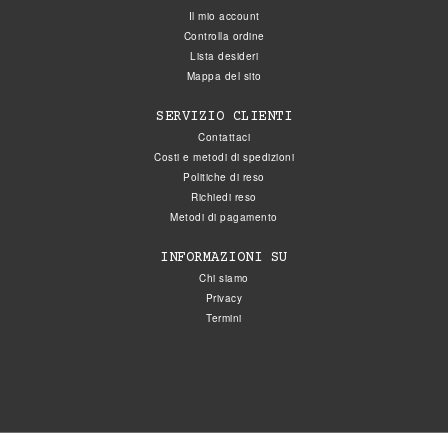
Il mio account
Controlla ordine
Lista desideri
Mappa del sito
SERVIZIO CLIENTI
Contattaci
Costi e metodi di spedizioni
Politiche di reso
Richiedi reso
Metodi di pagamento
INFORMAZIONI SU
Chi siamo
Privacy
Termini