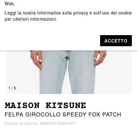
Web.
Leggi la nostra
Informativa sulla privacy e sull'uso dei cookie
per ulteriori informazioni.
ACCETTO
1 / 5
MAISON KITSUNE
FELPA GIROCOLLO SPEEDY FOX PATCH
Codice prodotto: MM00313KM0307