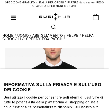
SPEDIZIONE GRATUITA in ITALIA PER ORDINI A PARTIRE da € 150,00. RESO
GRATUITO. SPEDIZIONI in 24-72H.
HOME
UOMO
ABBIGLIAMENTO
FELPE
FELPA
GIROCOLLO SPEEDY FOX PATCH
INFORMATIVA SULLA PRIVACY E SULL'USO
DEI COOKIE
Susi utilizza i cookie per consentire agli utenti di usufruire di
tutte le potenzialità della piattaforma di shopping online e
delle funzionalità personalizzate disponibili sul nostro sito