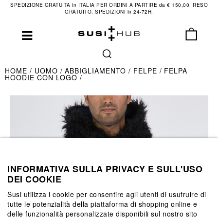
SPEDIZIONE GRATUITA in ITALIA PER ORDINI A PARTIRE da € 150,00. RESO
GRATUITO. SPEDIZIONI in 24-72H.
HOME
UOMO
ABBIGLIAMENTO
FELPE
FELPA
HOODIE CON LOGO
INFORMATIVA SULLA PRIVACY E SULL'USO
DEI COOKIE
Susi utilizza i cookie per consentire agli utenti di usufruire di
tutte le potenzialità della piattaforma di shopping online e
delle funzionalità personalizzate disponibili sul nostro sito