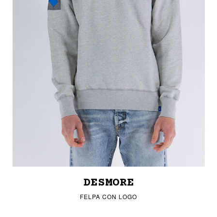
DESMORE
FELPA CON LOGO