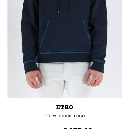
ETRO
FELPA HOODIE LOGO