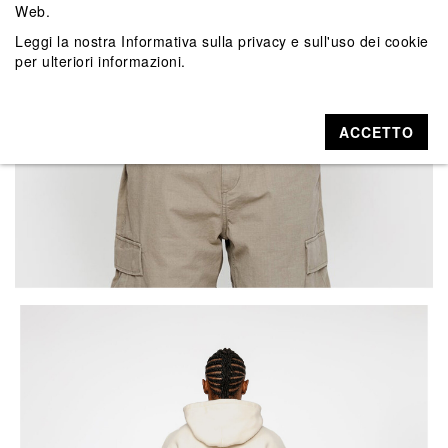
Web.
Leggi la nostra
Informativa sulla privacy e sull'uso dei cookie
per ulteriori informazioni.
ACCETTO