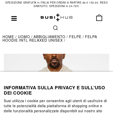
SPEDIZIONE GRATUITA in ITALIA PER ORDINI A PARTIRE da € 150,00. RESO
GRATUITO. SPEDIZIONI in 24-72H.
HOME
UOMO
ABBIGLIAMENTO
FELPE
FELPA
HOODIE INTL RELAXED UNISEX
INFORMATIVA SULLA PRIVACY E SULL'USO
DEI COOKIE
Susi utilizza i cookie per consentire agli utenti di usufruire di
tutte le potenzialità della piattaforma di shopping online e
delle funzionalità personalizzate disponibili sul nostro sito