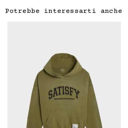
Potrebbe interessarti anche