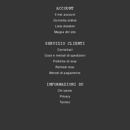
ACCOUNT
Il mio account
Controlla ordine
Lista desideri
Mappa del sito
SERVIZIO CLIENTI
Contattaci
Costi e metodi di spedizioni
Politiche di reso
Richiedi reso
Metodi di pagamento
INFORMAZIONI SU
Chi siamo
Privacy
Termini