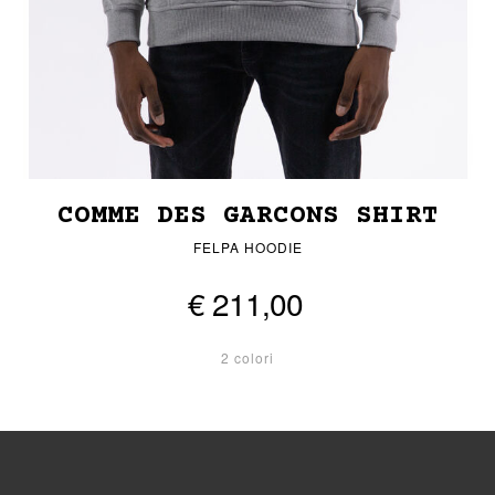
COMME DES GARCONS SHIRT
FELPA HOODIE
€ 211,00
2 colori