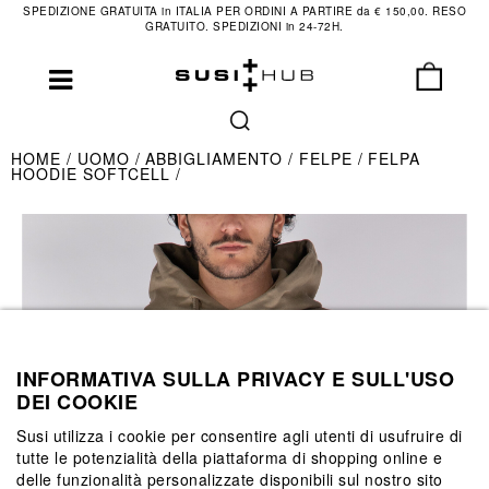
SPEDIZIONE GRATUITA in ITALIA PER ORDINI A PARTIRE da € 150,00. RESO
GRATUITO. SPEDIZIONI in 24-72H.
HOME
UOMO
ABBIGLIAMENTO
FELPE
FELPA
HOODIE SOFTCELL
INFORMATIVA SULLA PRIVACY E SULL'USO
DEI COOKIE
Susi utilizza i cookie per consentire agli utenti di usufruire di
tutte le potenzialità della piattaforma di shopping online e
delle funzionalità personalizzate disponibili sul nostro sito