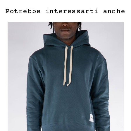
Potrebbe interessarti anche