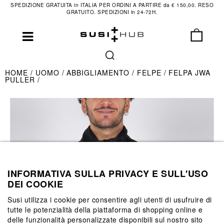
SPEDIZIONE GRATUITA in ITALIA PER ORDINI A PARTIRE da € 150,00. RESO
GRATUITO. SPEDIZIONI in 24-72H.
HOME
UOMO
ABBIGLIAMENTO
FELPE
FELPA JWA
PULLER
INFORMATIVA SULLA PRIVACY E SULL'USO
DEI COOKIE
Susi utilizza i cookie per consentire agli utenti di usufruire di
tutte le potenzialità della piattaforma di shopping online e
delle funzionalità personalizzate disponibili sul nostro sito