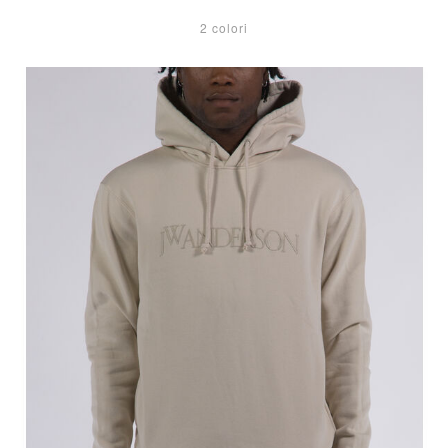
2 colori