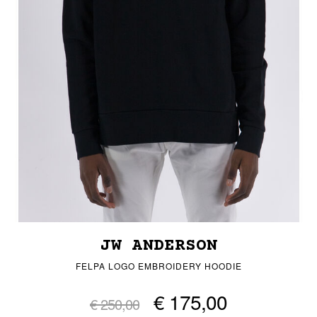
JW ANDERSON
FELPA LOGO EMBROIDERY HOODIE
€ 175,00
€ 250,00