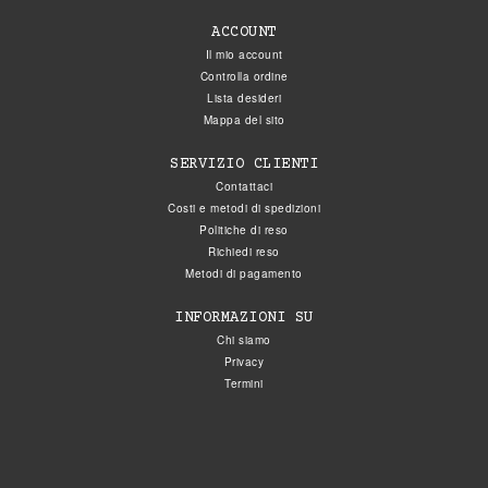
ACCOUNT
Il mio account
Controlla ordine
Lista desideri
Mappa del sito
SERVIZIO CLIENTI
Contattaci
Costi e metodi di spedizioni
Politiche di reso
Richiedi reso
Metodi di pagamento
INFORMAZIONI SU
Chi siamo
Privacy
Termini