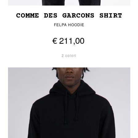
COMME DES GARCONS SHIRT
FELPA HOODIE
€ 211,00
2 colori