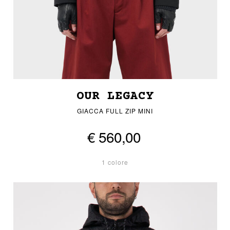
OUR LEGACY
GIACCA FULL ZIP MINI
€ 560,00
1 colore