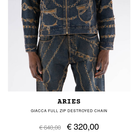
ARIES
GIACCA FULL ZIP DESTROYED CHAIN
€ 320,00
€ 640,00