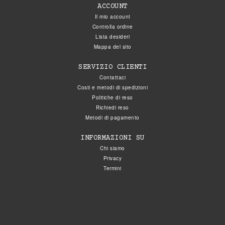
ACCOUNT
Il mio account
Controlla ordine
Lista desideri
Mappa del sito
SERVIZIO CLIENTI
Contattaci
Costi e metodi di spedizioni
Politiche di reso
Richiedi reso
Metodi di pagamento
INFORMAZIONI SU
Chi siamo
Privacy
Termini