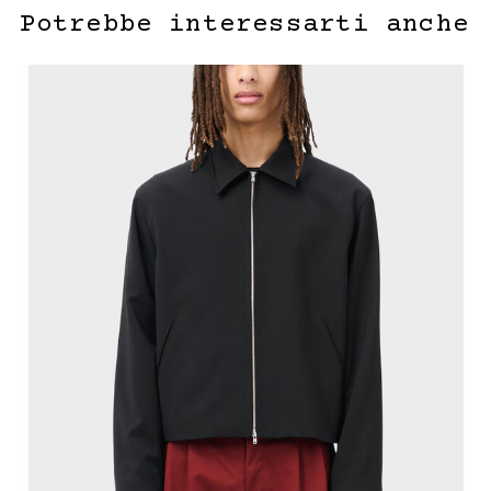
Potrebbe interessarti anche