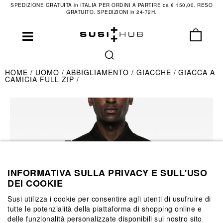
SPEDIZIONE GRATUITA in ITALIA PER ORDINI A PARTIRE da € 150,00. RESO
GRATUITO. SPEDIZIONI in 24-72H.
HOME
UOMO
ABBIGLIAMENTO
GIACCHE
GIACCA A
CAMICIA FULL ZIP
INFORMATIVA SULLA PRIVACY E SULL'USO
DEI COOKIE
Susi utilizza i cookie per consentire agli utenti di usufruire di
tutte le potenzialità della piattaforma di shopping online e
delle funzionalità personalizzate disponibili sul nostro sito