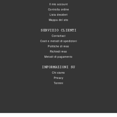
Il mio account
Controlla ordine
Lista desideri
Mappa del sito
SERVIZIO CLIENTI
Contattaci
Costi e metodi di spedizioni
Politiche di reso
Richiedi reso
Metodi di pagamento
INFORMAZIONI SU
Chi siamo
Privacy
Termini