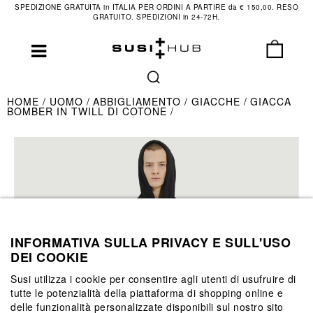
SPEDIZIONE GRATUITA in ITALIA PER ORDINI A PARTIRE da € 150,00. RESO
GRATUITO. SPEDIZIONI in 24-72H.
HOME
UOMO
ABBIGLIAMENTO
GIACCHE
GIACCA
BOMBER IN TWILL DI COTONE
INFORMATIVA SULLA PRIVACY E SULL'USO
DEI COOKIE
Susi utilizza i cookie per consentire agli utenti di usufruire di
tutte le potenzialità della piattaforma di shopping online e
delle funzionalità personalizzate disponibili sul nostro sito