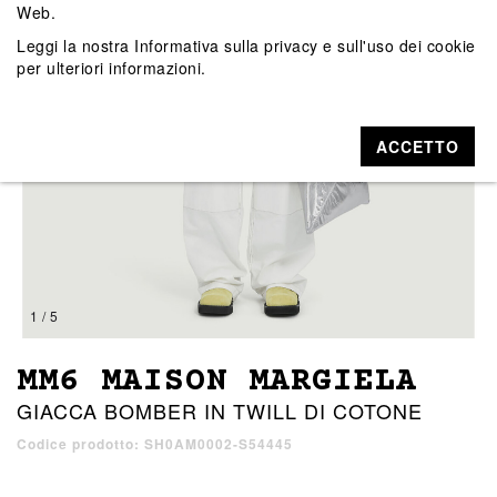
Web.
Leggi la nostra
Informativa sulla privacy e sull'uso dei cookie
per ulteriori informazioni.
ACCETTO
1 / 5
MM6 MAISON MARGIELA
GIACCA BOMBER IN TWILL DI COTONE
Codice prodotto: SH0AM0002-S54445