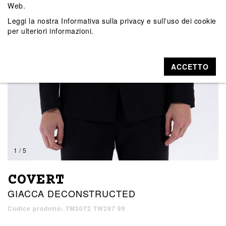
Web.
Leggi la nostra
Informativa sulla privacy e sull'uso dei cookie
per ulteriori informazioni.
ACCETTO
1 / 5
COVERT
GIACCA DECONSTRUCTED
Codice prodotto: TM3072 TW297 99