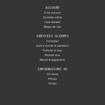
ACCOUNT
Il mio account
Controlla ordine
Lista desideri
Mappa del sito
SERVIZIO CLIENTI
Contattaci
Costi e metodi di spedizioni
Politiche di reso
Richiedi reso
Metodi di pagamento
INFORMAZIONI SU
Chi siamo
Privacy
Termini