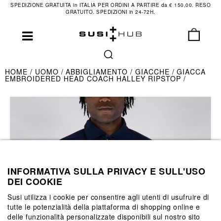
SPEDIZIONE GRATUITA in ITALIA PER ORDINI A PARTIRE da € 150,00. RESO
GRATUITO. SPEDIZIONI in 24-72H.
HOME
UOMO
ABBIGLIAMENTO
GIACCHE
GIACCA
EMBROIDERED HEAD COACH HALLEY RIPSTOP
INFORMATIVA SULLA PRIVACY E SULL'USO
DEI COOKIE
Susi utilizza i cookie per consentire agli utenti di usufruire di
tutte le potenzialità della piattaforma di shopping online e
delle funzionalità personalizzate disponibili sul nostro sito