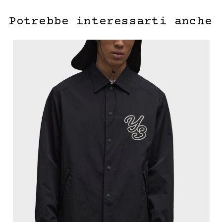
Potrebbe interessarti anche