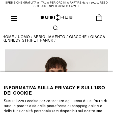
SPEDIZIONE GRATUITA in ITALIA PER ORDINI A PARTIRE da € 150,00. RESO
GRATUITO. SPEDIZIONI in 24-72H.
HOME
UOMO
ABBIGLIAMENTO
GIACCHE
GIACCA
KENNEDY STRIPE FRANCK
INFORMATIVA SULLA PRIVACY E SULL'USO
DEI COOKIE
Susi utilizza i cookie per consentire agli utenti di usufruire di
tutte le potenzialità della piattaforma di shopping online e
delle funzionalità personalizzate disponibili sul nostro sito