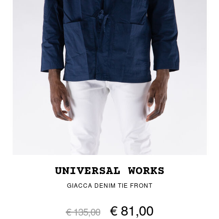
UNIVERSAL WORKS
GIACCA DENIM TIE FRONT
€ 81,00
€ 135,00