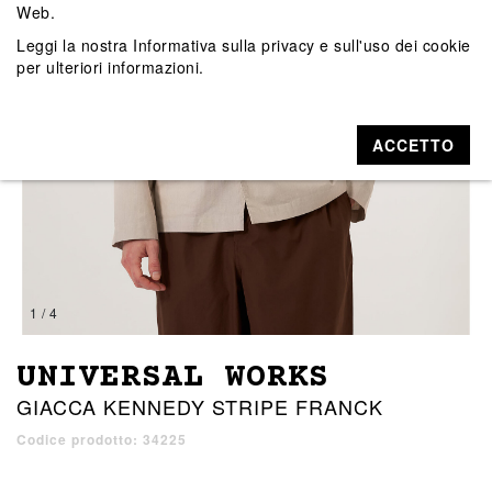
Web.
Leggi la nostra
Informativa sulla privacy e sull'uso dei cookie
per ulteriori informazioni.
ACCETTO
1 / 4
UNIVERSAL WORKS
GIACCA KENNEDY STRIPE FRANCK
Codice prodotto: 34225