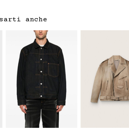
sarti anche