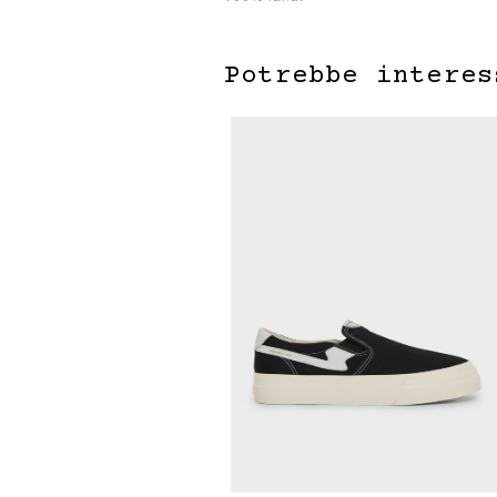
Potrebbe interes