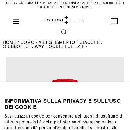
SPEDIZIONE GRATUITA in ITALIA PER ORDINI A PARTIRE da € 150,00. RESO
GRATUITO. SPEDIZIONI in 24-72H.
HOME
UOMO
ABBIGLIAMENTO
GIACCHE
GIUBBOTTO K-WAY HOODIE FULL ZIP
INFORMATIVA SULLA PRIVACY E SULL'USO
DEI COOKIE
Susi utilizza i cookie per consentire agli utenti di usufruire di
tutte le potenzialità della piattaforma di shopping online e
delle funzionalità personalizzate disponibili sul nostro sito