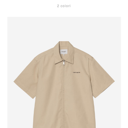
2 colori