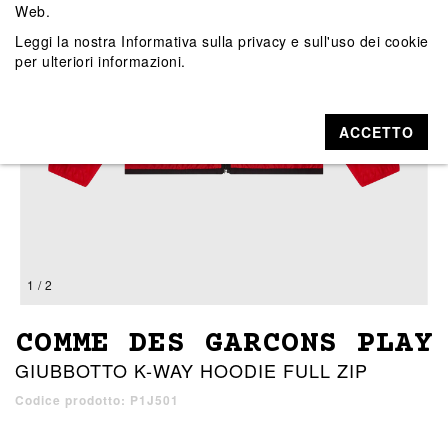
Web.
Leggi la nostra
Informativa sulla privacy e sull'uso dei cookie
per ulteriori informazioni.
ACCETTO
1 / 2
COMME DES GARCONS PLAY
GIUBBOTTO K-WAY HOODIE FULL ZIP
Codice prodotto: P1J501