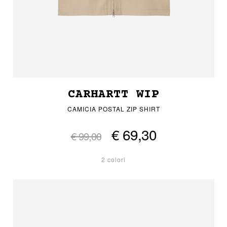
CARHARTT WIP
CAMICIA POSTAL ZIP SHIRT
€ 69,30
€ 99,00
2 colori