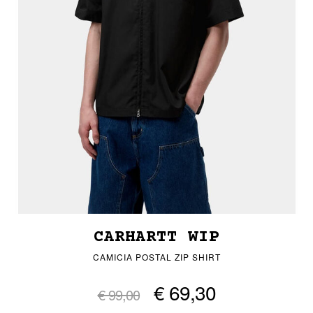
CARHARTT WIP
CAMICIA POSTAL ZIP SHIRT
€ 69,30
€ 99,00