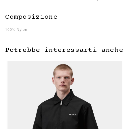
Composizione
100% Nylon.
Potrebbe interessarti anche