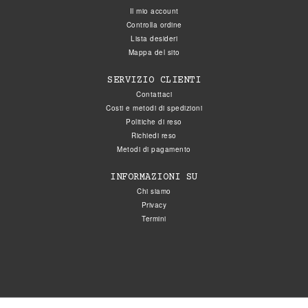
Il mio account
Controlla ordine
Lista desideri
Mappa del sito
SERVIZIO CLIENTI
Contattaci
Costi e metodi di spedizioni
Politiche di reso
Richiedi reso
Metodi di pagamento
INFORMAZIONI SU
Chi siamo
Privacy
Termini