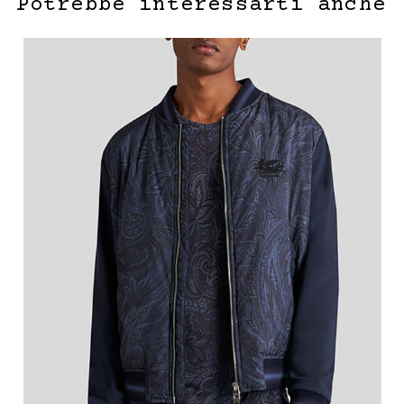
Potrebbe interessarti anche