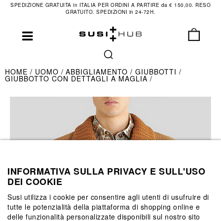
SPEDIZIONE GRATUITA in ITALIA PER ORDINI A PARTIRE da € 150,00. RESO
GRATUITO. SPEDIZIONI in 24-72H.
HOME
UOMO
ABBIGLIAMENTO
GIUBBOTTI
GIUBBOTTO CON DETTAGLI A MAGLIA
INFORMATIVA SULLA PRIVACY E SULL'USO
DEI COOKIE
Susi utilizza i cookie per consentire agli utenti di usufruire di
tutte le potenzialità della piattaforma di shopping online e
delle funzionalità personalizzate disponibili sul nostro sito