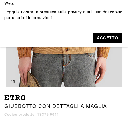
Web.
Leggi la nostra
Informativa sulla privacy e sull'uso dei cookie
per ulteriori informazioni.
ACCETTO
1 / 5
ETRO
GIUBBOTTO CON DETTAGLI A MAGLIA
Codice prodotto: 1S379 0041