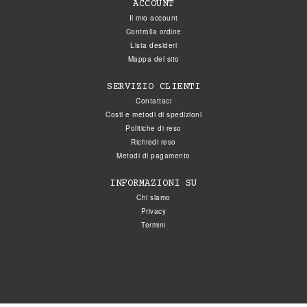
ACCOUNT
Il mio account
Controlla ordine
Lista desideri
Mappa del sito
SERVIZIO CLIENTI
Contattaci
Costi e metodi di spedizioni
Politiche di reso
Richiedi reso
Metodi di pagamento
INFORMAZIONI SU
Chi siamo
Privacy
Termini