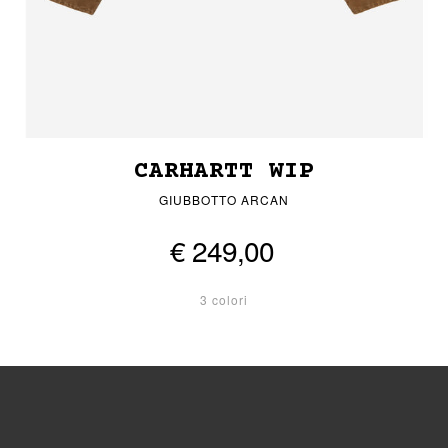
CARHARTT WIP
GIUBBOTTO ARCAN
€ 249,00
3 colori