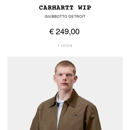
CARHARTT WIP
GIUBBOTTO DETROIT
€ 249,00
1 colore