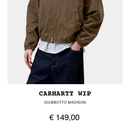
CARHARTT WIP
GIUBBOTTO MADISON
€ 149,00