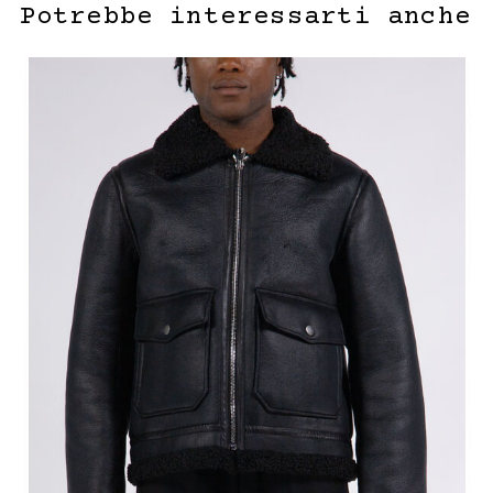
Potrebbe interessarti anche