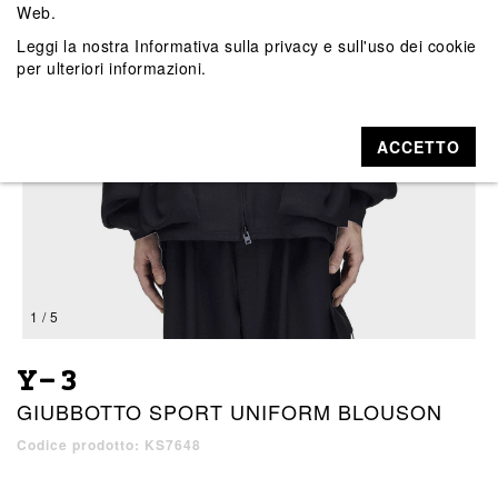
Web.
Leggi la nostra
Informativa sulla privacy e sull'uso dei cookie
per ulteriori informazioni.
ACCETTO
1 / 5
Y-3
GIUBBOTTO SPORT UNIFORM BLOUSON
Codice prodotto: KS7648