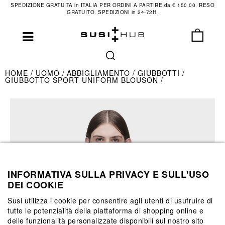
SPEDIZIONE GRATUITA in ITALIA PER ORDINI A PARTIRE da € 150,00. RESO
GRATUITO. SPEDIZIONI in 24-72H.
HOME
UOMO
ABBIGLIAMENTO
GIUBBOTTI
GIUBBOTTO SPORT UNIFORM BLOUSON
INFORMATIVA SULLA PRIVACY E SULL'USO
DEI COOKIE
Susi utilizza i cookie per consentire agli utenti di usufruire di
tutte le potenzialità della piattaforma di shopping online e
delle funzionalità personalizzate disponibili sul nostro sito