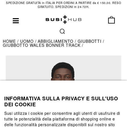
SPEDIZIONE GRATUITA in ITALIA PER ORDINI A PARTIRE da € 150,00. RESO
GRATUITO. SPEDIZIONI in 24-72H.
HOME
UOMO
ABBIGLIAMENTO
GIUBBOTTI
GIUBBOTTO WALES BONNER TRACK
INFORMATIVA SULLA PRIVACY E SULL'USO
DEI COOKIE
Susi utilizza i cookie per consentire agli utenti di usufruire di
tutte le potenzialità della piattaforma di shopping online e
delle funzionalità personalizzate disponibili sul nostro sito