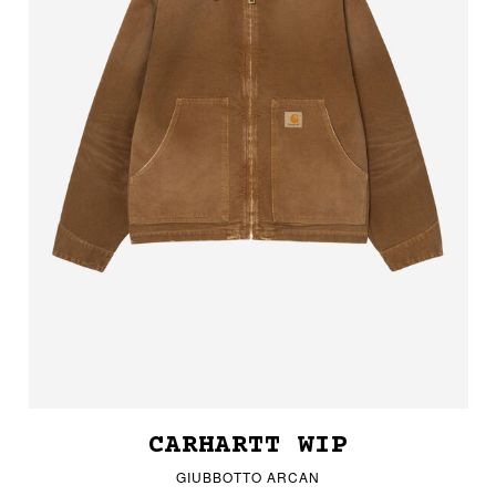
CARHARTT WIP
GIUBBOTTO ARCAN