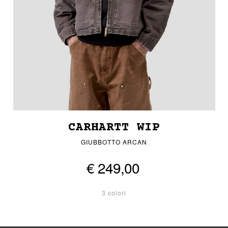
CARHARTT WIP
GIUBBOTTO ARCAN
€ 249,00
3 colori