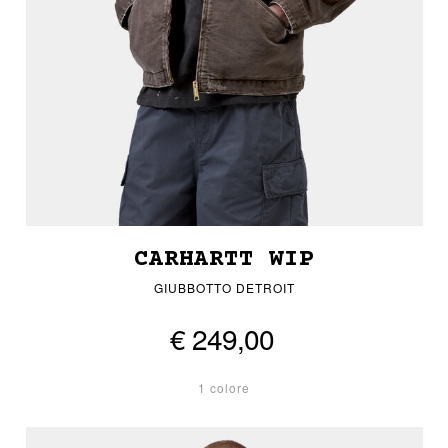
CARHARTT WIP
GIUBBOTTO DETROIT
€ 249,00
1 colore