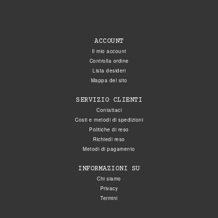
ACCOUNT
Il mio account
Controlla ordine
Lista desideri
Mappa del sito
SERVIZIO CLIENTI
Contattaci
Costi e metodi di spedizioni
Politiche di reso
Richiedi reso
Metodi di pagamento
INFORMAZIONI SU
Chi siamo
Privacy
Termini