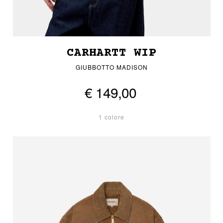
CARHARTT WIP
GIUBBOTTO MADISON
€ 149,00
1 colore