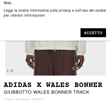
Web.
Leggi la nostra
Informativa sulla privacy e sull'uso dei cookie
per ulteriori informazioni.
ACCETTO
1 / 5
ADIDAS X WALES BONNER
GIUBBOTTO WALES BONNER TRACK
Codice prodotto: KF9251