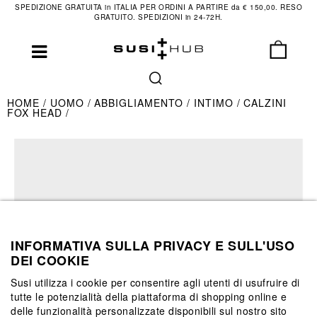
SPEDIZIONE GRATUITA in ITALIA PER ORDINI A PARTIRE da € 150,00. RESO
GRATUITO. SPEDIZIONI in 24-72H.
HOME
UOMO
ABBIGLIAMENTO
INTIMO
CALZINI
FOX HEAD
INFORMATIVA SULLA PRIVACY E SULL'USO
DEI COOKIE
Susi utilizza i cookie per consentire agli utenti di usufruire di
tutte le potenzialità della piattaforma di shopping online e
delle funzionalità personalizzate disponibili sul nostro sito