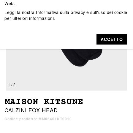
Web.
Leggi la nostra
Informativa sulla privacy e sull'uso dei cookie
per ulteriori informazioni.
ACCETTO
1 / 2
MAISON KITSUNE
CALZINI FOX HEAD
Codice prodotto: MM06401KT0010