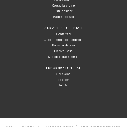
Controlla ordine
Lista desideri
Mappa del sito
SERVIZIO CLIENTI
Contattaci
Costi e metodi di spedizioni
Politiche di reso
Richiedi reso
Metodi di pagamento
INFORMAZIONI SU
Chi siamo
Privacy
Termini