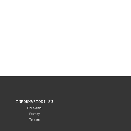
INFORMAZIONI SU
Chi siamo
Privacy
Termini