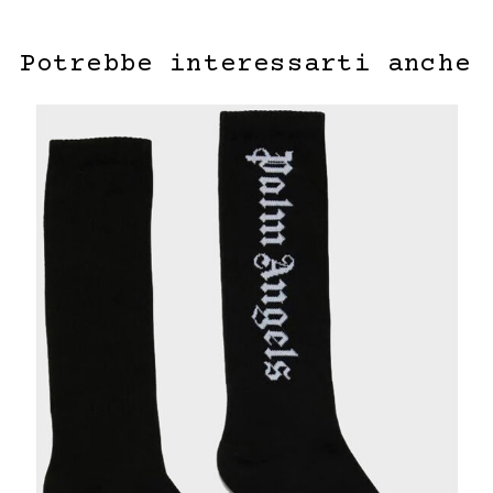
Potrebbe interessarti anche