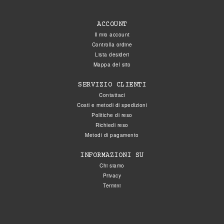
ACCOUNT
Il mio account
Controlla ordine
Lista desideri
Mappa del sito
SERVIZIO CLIENTI
Contattaci
Costi e metodi di spedizioni
Politiche di reso
Richiedi reso
Metodi di pagamento
INFORMAZIONI SU
Chi siamo
Privacy
Termini