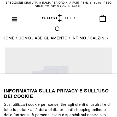
SPEDIZIONE GRATUITA in ITALIA PER ORDINI A PARTIRE da € 150,00. RESO
GRATUITO. SPEDIZIONI in 24-72H.
HOME
UOMO
ABBIGLIAMENTO
INTIMO
CALZINI
INFORMATIVA SULLA PRIVACY E SULL'USO
DEI COOKIE
Susi utilizza i cookie per consentire agli utenti di usufruire di
tutte le potenzialità della piattaforma di shopping online e
delle funzionalità personalizzate disponibili sul nostro sito