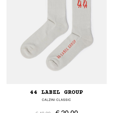
44 LABEL GROUP
CALZINI CLASSIC
€ 20,00