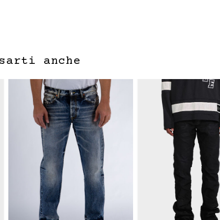
sarti anche