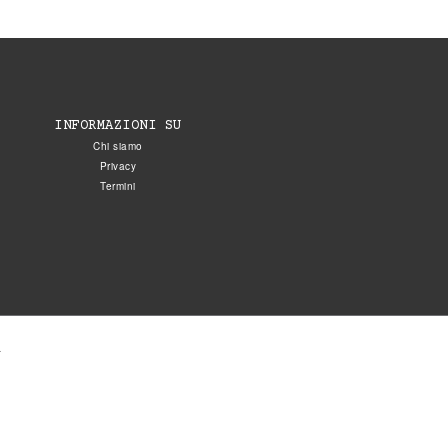
INFORMAZIONI SU
Chi siamo
Privacy
Termini
.
5