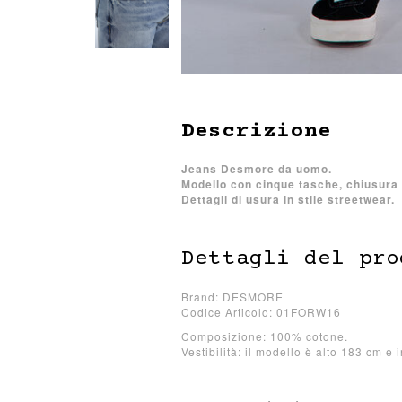
Descrizione
Jeans Desmore da uomo.
Modello con cinque tasche, chiusura
Dettagli di usura in stile streetwear.
Dettagli del pro
Brand: DESMORE
Codice Articolo: 01FORW16
Composizione: 100% cotone.
Vestibilità: il modello è alto 183 cm e 