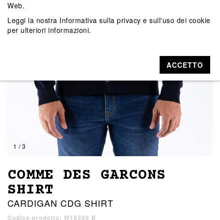
Web.
Leggi la nostra
Informativa sulla privacy e sull'uso dei cookie
per ulteriori informazioni.
ACCETTO
1 / 3
COMME DES GARCONS
SHIRT
CARDIGAN CDG SHIRT
Codice prodotto: W18509 B