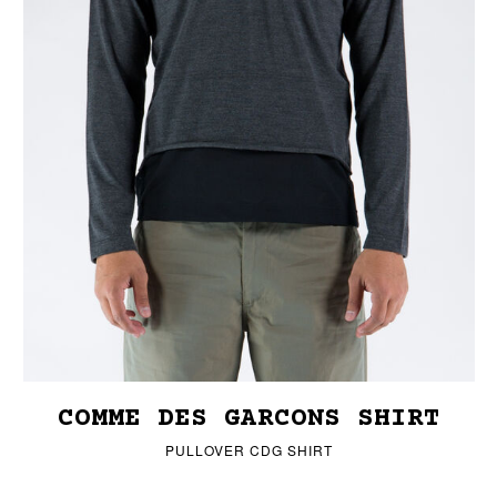
COMME DES GARCONS SHIRT
PULLOVER CDG SHIRT