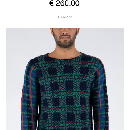
€ 260,00
1 colore