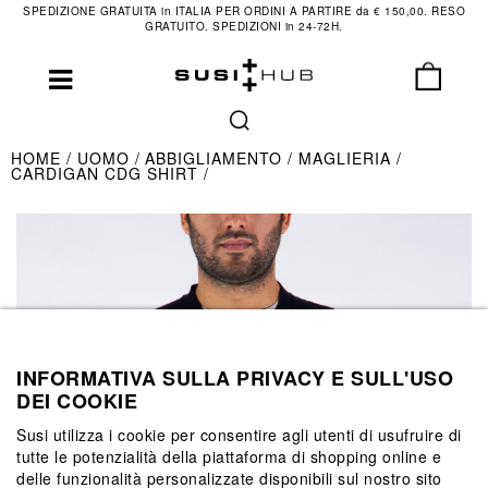
SPEDIZIONE GRATUITA in ITALIA PER ORDINI A PARTIRE da € 150,00. RESO
GRATUITO. SPEDIZIONI in 24-72H.
HOME
UOMO
ABBIGLIAMENTO
MAGLIERIA
CARDIGAN CDG SHIRT
INFORMATIVA SULLA PRIVACY E SULL'USO
DEI COOKIE
Susi utilizza i cookie per consentire agli utenti di usufruire di
tutte le potenzialità della piattaforma di shopping online e
delle funzionalità personalizzate disponibili sul nostro sito