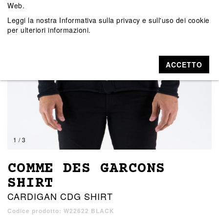
Web.
Leggi la nostra
Informativa sulla privacy e sull'uso dei cookie
per ulteriori informazioni.
ACCETTO
1 / 3
COMME DES GARCONS
SHIRT
CARDIGAN CDG SHIRT
Codice prodotto: W22622 BLACK