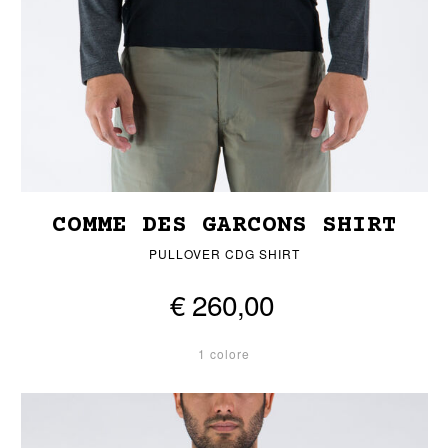
COMME DES GARCONS SHIRT
PULLOVER CDG SHIRT
€ 260,00
1 colore