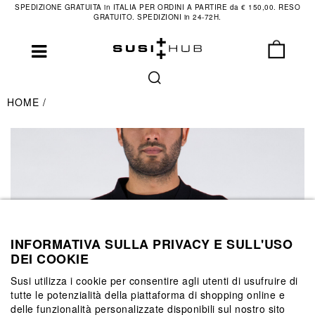
SPEDIZIONE GRATUITA in ITALIA PER ORDINI A PARTIRE da € 150,00. RESO
GRATUITO. SPEDIZIONI in 24-72H.
HOME
INFORMATIVA SULLA PRIVACY E SULL'USO
DEI COOKIE
Susi utilizza i cookie per consentire agli utenti di usufruire di
tutte le potenzialità della piattaforma di shopping online e
delle funzionalità personalizzate disponibili sul nostro sito