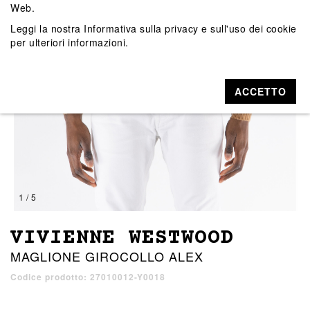
Web.
Leggi la nostra
Informativa sulla privacy e sull'uso dei cookie
per ulteriori informazioni.
ACCETTO
1 / 5
VIVIENNE WESTWOOD
MAGLIONE GIROCOLLO ALEX
Codice prodotto: 27010012-Y0018