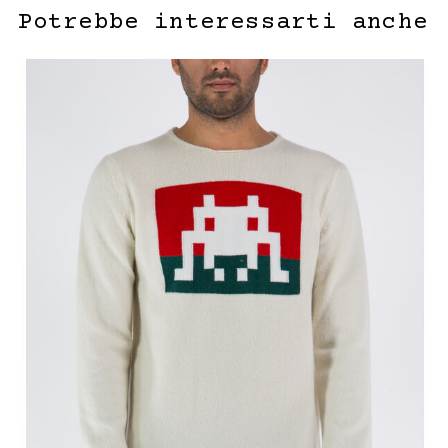
Potrebbe interessarti anche