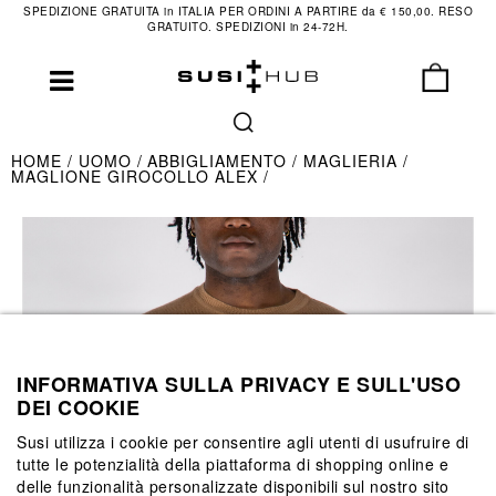
SPEDIZIONE GRATUITA in ITALIA PER ORDINI A PARTIRE da € 150,00. RESO
GRATUITO. SPEDIZIONI in 24-72H.
HOME
UOMO
ABBIGLIAMENTO
MAGLIERIA
MAGLIONE GIROCOLLO ALEX
INFORMATIVA SULLA PRIVACY E SULL'USO
DEI COOKIE
Susi utilizza i cookie per consentire agli utenti di usufruire di
tutte le potenzialità della piattaforma di shopping online e
delle funzionalità personalizzate disponibili sul nostro sito