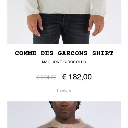
COMME DES GARCONS SHIRT
MAGLIONE GIROCOLLO
€ 182,00
€ 364,00
1 colore