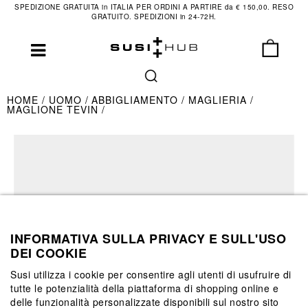
SPEDIZIONE GRATUITA in ITALIA PER ORDINI A PARTIRE da € 150,00. RESO
GRATUITO. SPEDIZIONI in 24-72H.
HOME
UOMO
ABBIGLIAMENTO
MAGLIERIA
MAGLIONE TEVIN
INFORMATIVA SULLA PRIVACY E SULL'USO
DEI COOKIE
Susi utilizza i cookie per consentire agli utenti di usufruire di
tutte le potenzialità della piattaforma di shopping online e
delle funzionalità personalizzate disponibili sul nostro sito