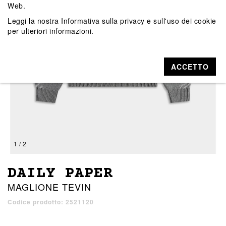
Web.
Leggi la nostra
Informativa sulla privacy e sull'uso dei cookie
per ulteriori informazioni.
ACCETTO
1 / 2
DAILY PAPER
MAGLIONE TEVIN
Codice prodotto: 2521120