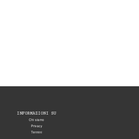
INFORMAZIONI SU
Chi siamo
Privacy
Termini