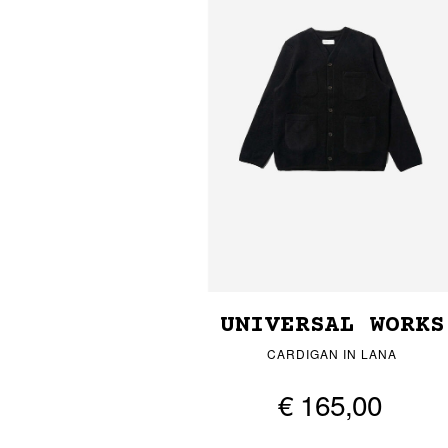
UNIVERSAL WORKS
CARDIGAN IN LANA
€ 165,00