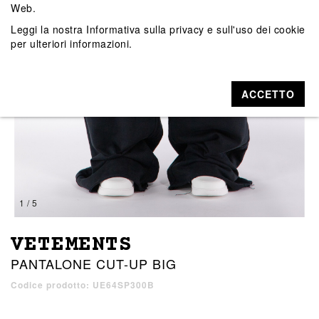
Web.
Leggi la nostra
Informativa sulla privacy e sull'uso dei cookie
per ulteriori informazioni.
ACCETTO
1 / 5
VETEMENTS
PANTALONE CUT-UP BIG
Codice prodotto: UE64SP300B