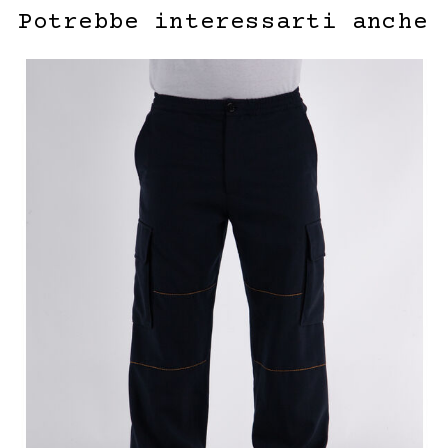
Potrebbe interessarti anche