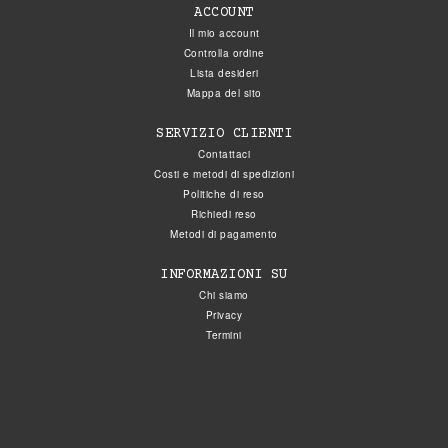
ACCOUNT
Il mio account
Controlla ordine
Lista desideri
Mappa del sito
SERVIZIO CLIENTI
Contattaci
Costi e metodi di spedizioni
Politiche di reso
Richiedi reso
Metodi di pagamento
INFORMAZIONI SU
Chi siamo
Privacy
Termini