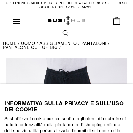
SPEDIZIONE GRATUITA in ITALIA PER ORDINI A PARTIRE da € 150,00. RESO
GRATUITO. SPEDIZIONI in 24-72H.
HOME
UOMO
ABBIGLIAMENTO
PANTALONI
PANTALONE CUT-UP BIG
INFORMATIVA SULLA PRIVACY E SULL'USO
DEI COOKIE
Susi utilizza i cookie per consentire agli utenti di usufruire di
tutte le potenzialità della piattaforma di shopping online e
delle funzionalità personalizzate disponibili sul nostro sito