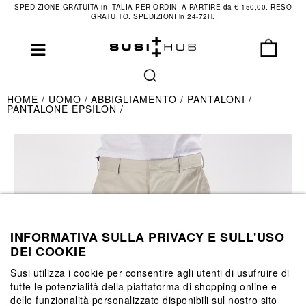
SPEDIZIONE GRATUITA in ITALIA PER ORDINI A PARTIRE da € 150,00. RESO
GRATUITO. SPEDIZIONI in 24-72H.
HOME
UOMO
ABBIGLIAMENTO
PANTALONI
PANTALONE EPSILON
INFORMATIVA SULLA PRIVACY E SULL'USO
DEI COOKIE
Susi utilizza i cookie per consentire agli utenti di usufruire di
tutte le potenzialità della piattaforma di shopping online e
delle funzionalità personalizzate disponibili sul nostro sito