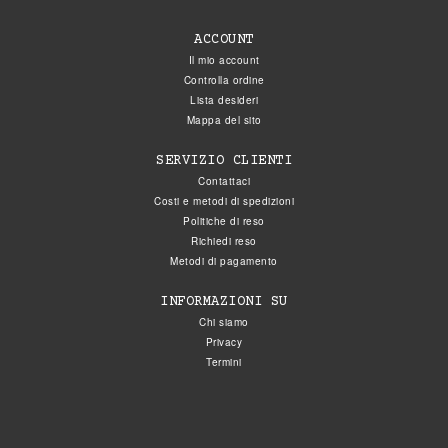
ACCOUNT
Il mio account
Controlla ordine
Lista desideri
Mappa del sito
SERVIZIO CLIENTI
Contattaci
Costi e metodi di spedizioni
Politiche di reso
Richiedi reso
Metodi di pagamento
INFORMAZIONI SU
Chi siamo
Privacy
Termini