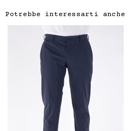
Potrebbe interessarti anche