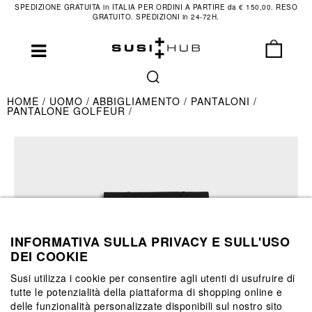
SPEDIZIONE GRATUITA in ITALIA PER ORDINI A PARTIRE da € 150,00. RESO
GRATUITO. SPEDIZIONI in 24-72H.
HOME
UOMO
ABBIGLIAMENTO
PANTALONI
PANTALONE GOLFEUR
INFORMATIVA SULLA PRIVACY E SULL'USO
DEI COOKIE
Susi utilizza i cookie per consentire agli utenti di usufruire di
tutte le potenzialità della piattaforma di shopping online e
delle funzionalità personalizzate disponibili sul nostro sito