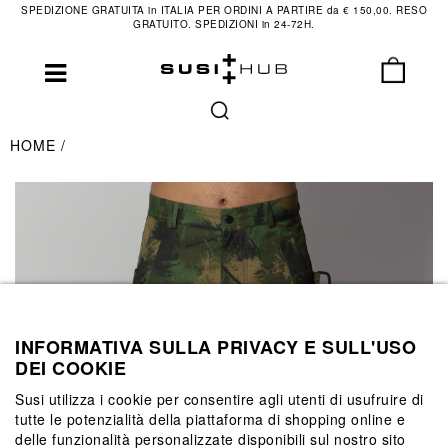
SPEDIZIONE GRATUITA in ITALIA PER ORDINI A PARTIRE da € 150,00. RESO
GRATUITO. SPEDIZIONI in 24-72H.
HOME
INFORMATIVA SULLA PRIVACY E SULL'USO
DEI COOKIE
Susi utilizza i cookie per consentire agli utenti di usufruire di
tutte le potenzialità della piattaforma di shopping online e
delle funzionalità personalizzate disponibili sul nostro sito