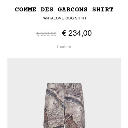
COMME DES GARCONS SHIRT
PANTALONE CDG SHIRT
€ 234,00
€ 390,00
1 colore