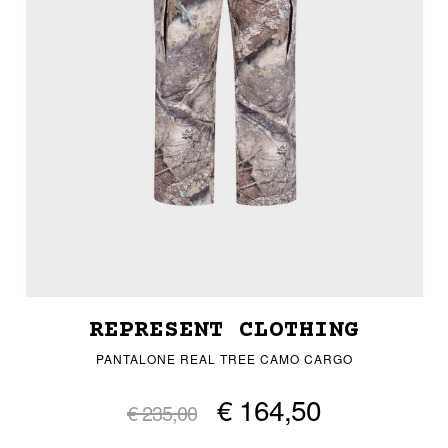
REPRESENT CLOTHING
PANTALONE REAL TREE CAMO CARGO
€ 164,50
€ 235,00