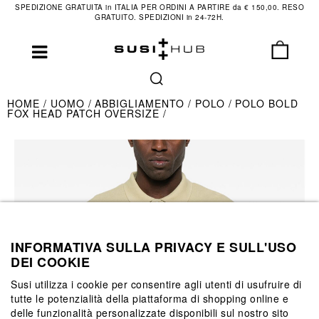
SPEDIZIONE GRATUITA in ITALIA PER ORDINI A PARTIRE da € 150,00. RESO
GRATUITO. SPEDIZIONI in 24-72H.
HOME
UOMO
ABBIGLIAMENTO
POLO
POLO BOLD
FOX HEAD PATCH OVERSIZE
INFORMATIVA SULLA PRIVACY E SULL'USO
DEI COOKIE
Susi utilizza i cookie per consentire agli utenti di usufruire di
tutte le potenzialità della piattaforma di shopping online e
delle funzionalità personalizzate disponibili sul nostro sito