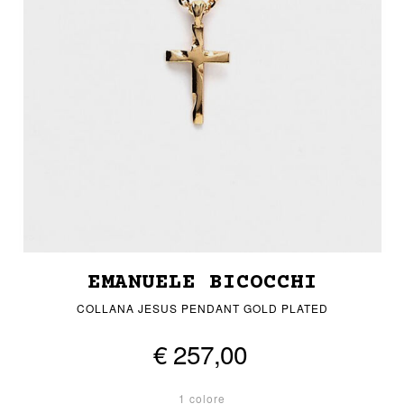
EMANUELE BICOCCHI
COLLANA JESUS PENDANT GOLD PLATED
€ 257,00
1 colore