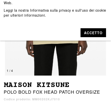
Web.
Leggi la nostra
Informativa sulla privacy e sull'uso dei cookie
per ulteriori informazioni.
ACCETTO
1 / 4
MAISON KITSUNE
POLO BOLD FOX HEAD PATCH OVERSIZE
Codice prodotto: MM00202KJ7010