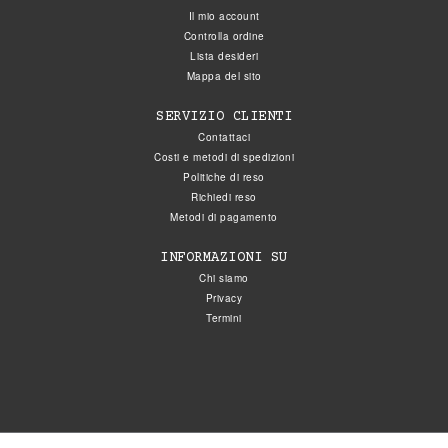
Il mio account
Controlla ordine
Lista desideri
Mappa del sito
SERVIZIO CLIENTI
Contattaci
Costi e metodi di spedizioni
Politiche di reso
Richiedi reso
Metodi di pagamento
INFORMAZIONI SU
Chi siamo
Privacy
Termini