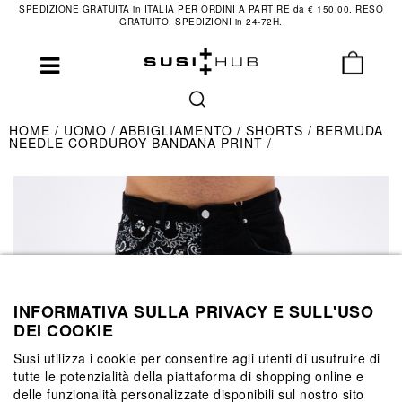
SPEDIZIONE GRATUITA in ITALIA PER ORDINI A PARTIRE da € 150,00. RESO
GRATUITO. SPEDIZIONI in 24-72H.
HOME
UOMO
ABBIGLIAMENTO
SHORTS
BERMUDA
NEEDLE CORDUROY BANDANA PRINT
INFORMATIVA SULLA PRIVACY E SULL'USO
DEI COOKIE
Susi utilizza i cookie per consentire agli utenti di usufruire di
tutte le potenzialità della piattaforma di shopping online e
delle funzionalità personalizzate disponibili sul nostro sito