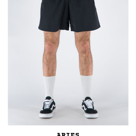
ARIES