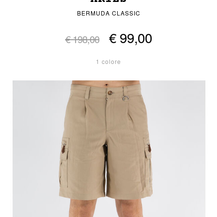
BERMUDA CLASSIC
€ 99,00
€ 198,00
1 colore