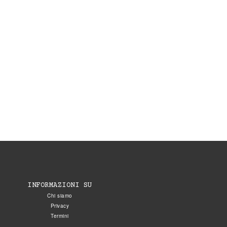
INFORMAZIONI SU
Chi siamo
Privacy
Termini