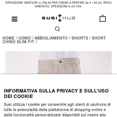
SPEDIZIONE GRATUITA in ITALIA PER ORDINI A PARTIRE da € 150,00. RESO
GRATUITO. SPEDIZIONI in 24-72H.
HOME
UOMO
ABBIGLIAMENTO
SHORTS
SHORT
CHINO SLIM FIT
INFORMATIVA SULLA PRIVACY E SULL'USO
DEI COOKIE
Susi utilizza i cookie per consentire agli utenti di usufruire di
tutte le potenzialità della piattaforma di shopping online e
delle funzionalità personalizzate disponibili sul nostro sito