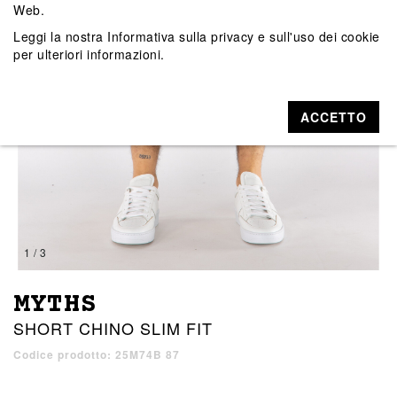
Web.
Leggi la nostra
Informativa sulla privacy e sull'uso dei cookie
per ulteriori informazioni.
ACCETTO
1 / 3
MYTHS
SHORT CHINO SLIM FIT
Codice prodotto: 25M74B 87