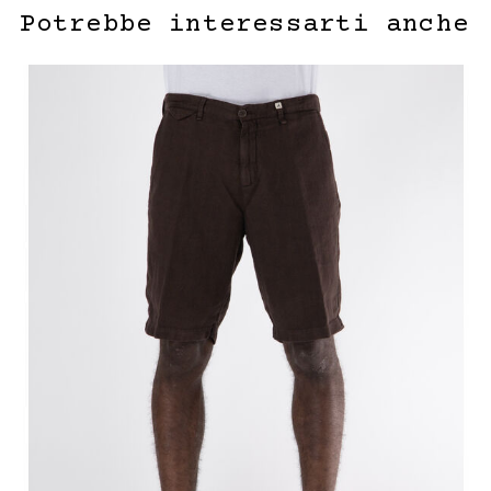
Potrebbe interessarti anche