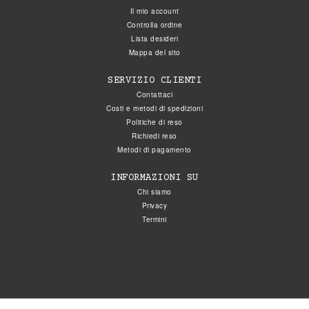
Il mio account
Controlla ordine
Lista desideri
Mappa del sito
SERVIZIO CLIENTI
Contattaci
Costi e metodi di spedizioni
Politiche di reso
Richiedi reso
Metodi di pagamento
INFORMAZIONI SU
Chi siamo
Privacy
Termini