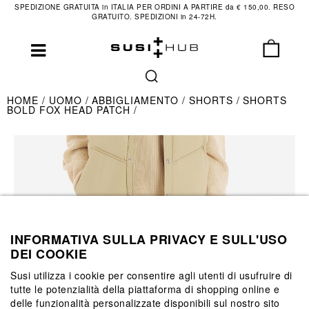
SPEDIZIONE GRATUITA in ITALIA PER ORDINI A PARTIRE da € 150,00. RESO
GRATUITO. SPEDIZIONI in 24-72H.
HOME
UOMO
ABBIGLIAMENTO
SHORTS
SHORTS
BOLD FOX HEAD PATCH
INFORMATIVA SULLA PRIVACY E SULL'USO
DEI COOKIE
Susi utilizza i cookie per consentire agli utenti di usufruire di
tutte le potenzialità della piattaforma di shopping online e
delle funzionalità personalizzate disponibili sul nostro sito