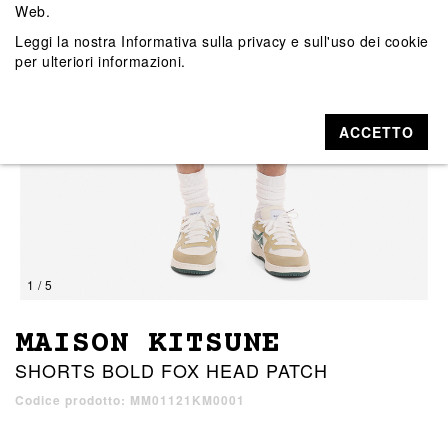
Web.
Leggi la nostra
Informativa sulla privacy e sull'uso dei cookie
per ulteriori informazioni.
ACCETTO
1 / 5
MAISON KITSUNE
SHORTS BOLD FOX HEAD PATCH
Codice prodotto: MM01121KM0001