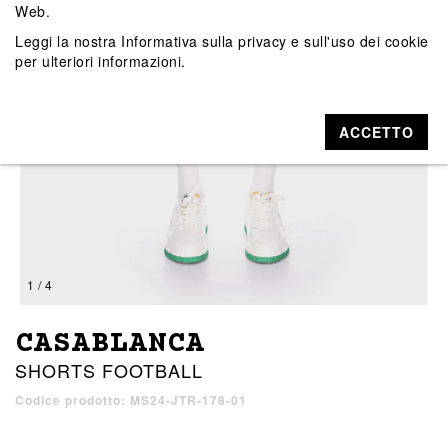
Web.
Leggi la nostra
Informativa sulla privacy e sull'uso dei cookie
per ulteriori informazioni.
ACCETTO
1 / 4
CASABLANCA
SHORTS FOOTBALL
Codice prodotto: MS24-JTR-178-01