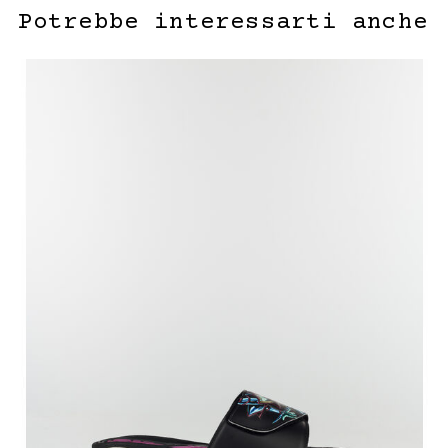
Potrebbe interessarti anche