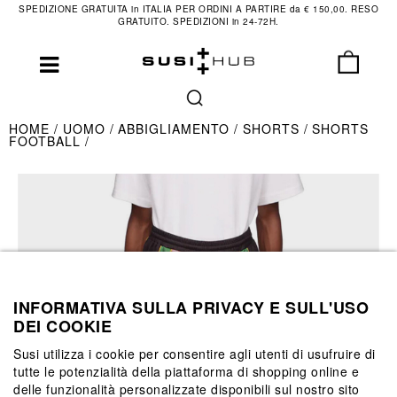
SPEDIZIONE GRATUITA in ITALIA PER ORDINI A PARTIRE da € 150,00. RESO
GRATUITO. SPEDIZIONI in 24-72H.
HOME
UOMO
ABBIGLIAMENTO
SHORTS
SHORTS
FOOTBALL
INFORMATIVA SULLA PRIVACY E SULL'USO
DEI COOKIE
Susi utilizza i cookie per consentire agli utenti di usufruire di
tutte le potenzialità della piattaforma di shopping online e
delle funzionalità personalizzate disponibili sul nostro sito