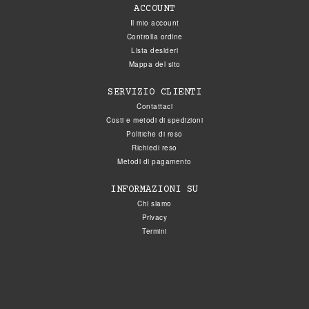
ACCOUNT
Il mio account
Controlla ordine
Lista desideri
Mappa del sito
SERVIZIO CLIENTI
Contattaci
Costi e metodi di spedizioni
Politiche di reso
Richiedi reso
Metodi di pagamento
INFORMAZIONI SU
Chi siamo
Privacy
Termini