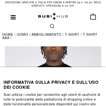
SPEDIZIONE GRATUITA in ITALIA PER ORDINI A PARTIRE da € 150,00. RESO
GRATUITO. SPEDIZIONI in 24-72H.
HOME
UOMO
ABBIGLIAMENTO
T-SHIRT
T-SHIRT
AAA
INFORMATIVA SULLA PRIVACY E SULL'USO
DEI COOKIE
Susi utilizza i cookie per consentire agli utenti di usufruire di
tutte le potenzialità della piattaforma di shopping online e
delle funzionalità personalizzate disponibili sul nostro sito