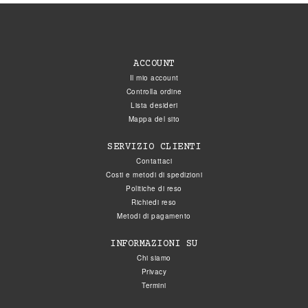
ACCOUNT
Il mio account
Controlla ordine
Lista desideri
Mappa del sito
SERVIZIO CLIENTI
Contattaci
Costi e metodi di spedizioni
Politiche di reso
Richiedi reso
Metodi di pagamento
INFORMAZIONI SU
Chi siamo
Privacy
Termini