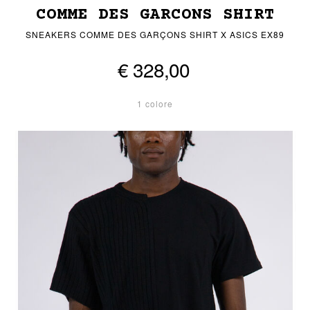
COMME DES GARCONS SHIRT
SNEAKERS COMME DES GARÇONS SHIRT X ASICS EX89
€ 328,00
1 colore