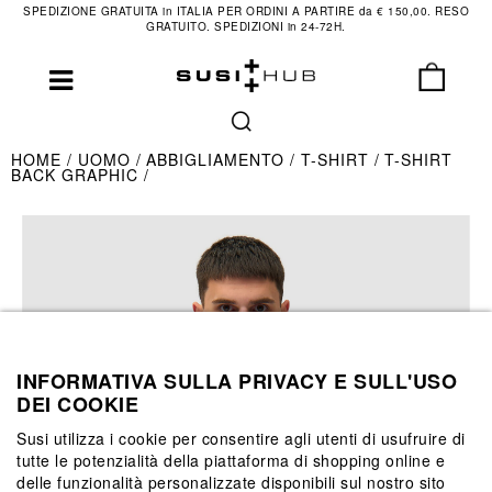
SPEDIZIONE GRATUITA in ITALIA PER ORDINI A PARTIRE da € 150,00. RESO
GRATUITO. SPEDIZIONI in 24-72H.
HOME
UOMO
ABBIGLIAMENTO
T-SHIRT
T-SHIRT
BACK GRAPHIC
INFORMATIVA SULLA PRIVACY E SULL'USO
DEI COOKIE
Susi utilizza i cookie per consentire agli utenti di usufruire di
tutte le potenzialità della piattaforma di shopping online e
delle funzionalità personalizzate disponibili sul nostro sito