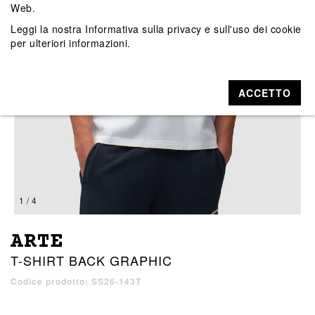
Web.
Leggi la nostra
Informativa sulla privacy e sull'uso dei cookie
per ulteriori informazioni.
ACCETTO
1 / 4
ARTE
T-SHIRT BACK GRAPHIC
Codice prodotto: SS26-143T