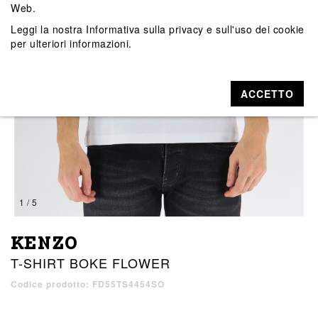
Web.
Leggi la nostra
Informativa sulla privacy e sull'uso dei cookie
per ulteriori informazioni.
ACCETTO
1 / 5
KENZO
T-SHIRT BOKE FLOWER
Codice prodotto: FD55TS4454SO