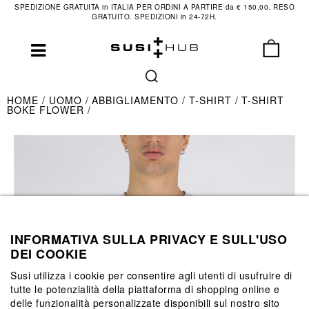
SPEDIZIONE GRATUITA in ITALIA PER ORDINI A PARTIRE da € 150,00. RESO
GRATUITO. SPEDIZIONI in 24-72H.
HOME
UOMO
ABBIGLIAMENTO
T-SHIRT
T-SHIRT
BOKE FLOWER
INFORMATIVA SULLA PRIVACY E SULL'USO
DEI COOKIE
Susi utilizza i cookie per consentire agli utenti di usufruire di
tutte le potenzialità della piattaforma di shopping online e
delle funzionalità personalizzate disponibili sul nostro sito